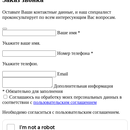
Оставьте Ваши контактные данные, и наш специалист
проконсультирует по всем интересующим Вас вопросам.
Ваше имя
*
Укажите ваше имя.
Номер телефона
*
Укажите телефон.
Email
Дополнительная информация
*
Обязательно для заполнения
Соглашаюсь на обработку моих персональных данных в
соответствии с
пользовательским соглашением
Необходимо согласиться с пользовательским соглашением.