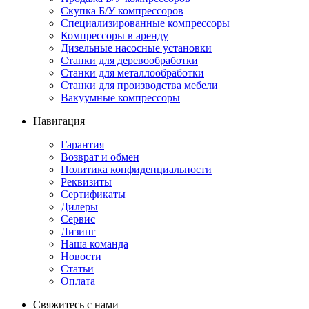
Скупка Б/У компрессоров
Специализированные компрессоры
Компрессоры в аренду
Дизельные насосные установки
Станки для деревообработки
Станки для металлообработки
Станки для производства мебели
Вакуумные компрессоры
Навигация
Гарантия
Возврат и обмен
Политика конфиденциальности
Реквизиты
Сертификаты
Дилеры
Сервис
Лизинг
Наша команда
Новости
Статьи
Оплата
Свяжитесь с нами