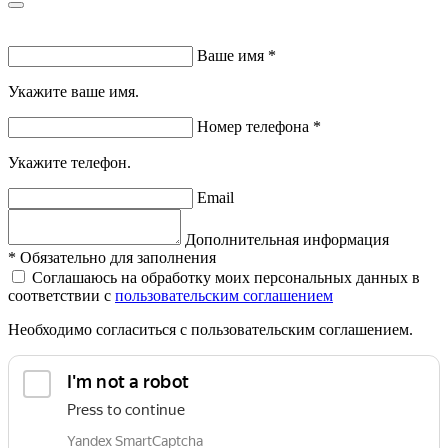
Ваше имя
*
Укажите ваше имя.
Номер телефона
*
Укажите телефон.
Email
Дополнительная информация
*
Обязательно для заполнения
Соглашаюсь на обработку моих персональных данных в
соответствии с
пользовательским соглашением
Необходимо согласиться с пользовательским соглашением.