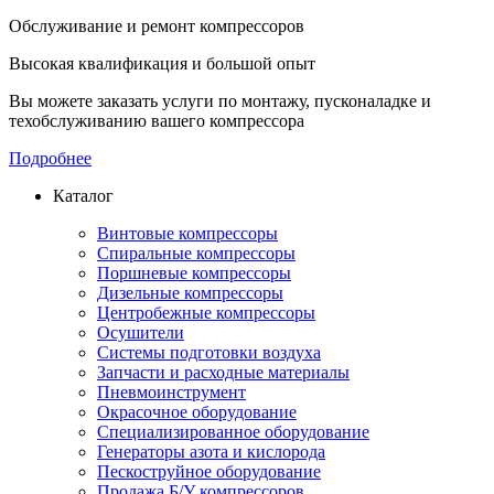
Обслуживание и ремонт компрессоров
Высокая квалификация и большой опыт
Вы можете заказать услуги по монтажу, пусконаладке и
техобслуживанию вашего компрессора
Подробнее
Каталог
Винтовые компрессоры
Спиральные компрессоры
Поршневые компрессоры
Дизельные компрессоры
Центробежные компрессоры
Осушители
Системы подготовки воздуха
Запчасти и расходные материалы
Пневмоинструмент
Окрасочное оборудование
Специализированное оборудование
Генераторы азота и кислорода
Пескоструйное оборудование
Продажа Б/У компрессоров