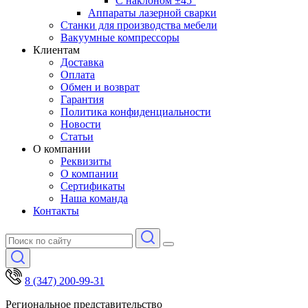
С наклоном ±45°
Аппараты лазерной сварки
Станки для производства мебели
Вакуумные компрессоры
Клиентам
Доставка
Оплата
Обмен и возврат
Гарантия
Политика конфиденциальности
Новости
Статьи
О компании
Реквизиты
О компании
Сертификаты
Наша команда
Контакты
8 (347) 200-99-31
Региональное представительство