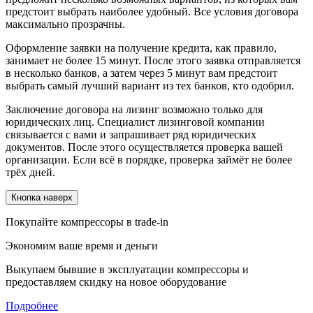
предстоит выбрать наиболее удобный. Все условия договора
максимально прозрачны.
Оформление заявки на получение кредита, как правило,
занимает не более 15 минут. После этого заявка отправляется
в несколько банков, а затем через 5 минут вам предстоит
выбрать самый лучший вариант из тех банков, кто одобрил.
Заключение договора на лизинг возможно только для
юридических лиц. Специалист лизинговой компании
связывается с вами и запрашивает ряд юридических
документов. После этого осуществляется проверка вашей
организации. Если всё в порядке, проверка займёт не более
трёх дней.
Кнопка наверх
Покупайте компрессоры в trade-in
Экономим ваше время и деньги
Выкупаем бывшие в эксплуатации компрессоры и
предоставляем скидку на новое оборудование
Подробнее