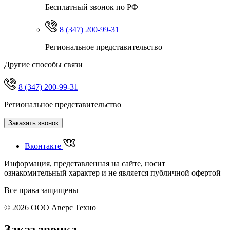
Бесплатный звонок по РФ
8 (347) 200-99-31
Региональное представительство
Другие способы связи
8 (347) 200-99-31
Региональное представительство
Заказать звонок
Вконтакте
Информация, представленная на сайте, носит
ознакомительный характер и не является публичной офертой
Все права защищены
© 2026 ООО Аверс Техно
Заказ звонка