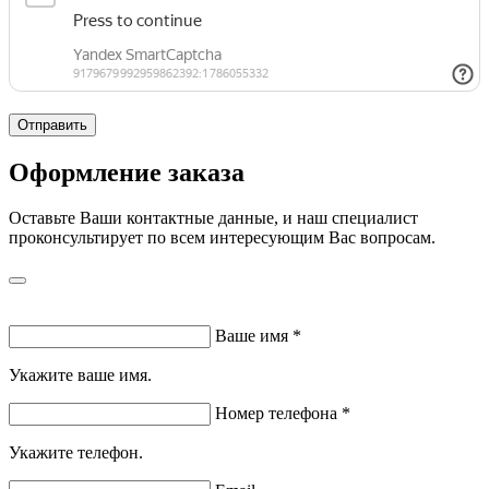
Отправить
Оформление заказа
Оставьте Ваши контактные данные, и наш специалист
проконсультирует по всем интересующим Вас вопросам.
Ваше имя
*
Укажите ваше имя.
Номер телефона
*
Укажите телефон.