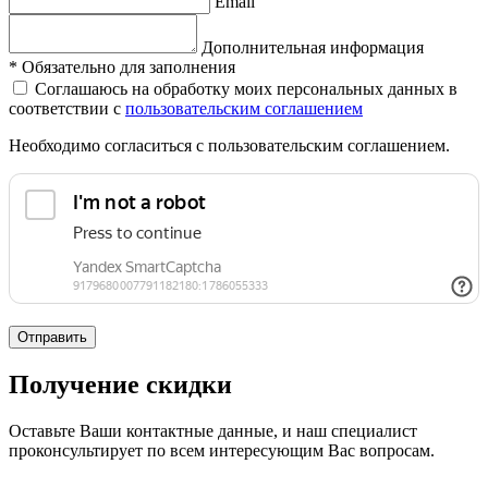
Email
Дополнительная информация
*
Обязательно для заполнения
Соглашаюсь на обработку моих персональных данных в
соответствии с
пользовательским соглашением
Необходимо согласиться с пользовательским соглашением.
Отправить
Получение скидки
Оставьте Ваши контактные данные, и наш специалист
проконсультирует по всем интересующим Вас вопросам.