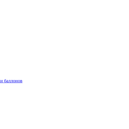
и баллонов