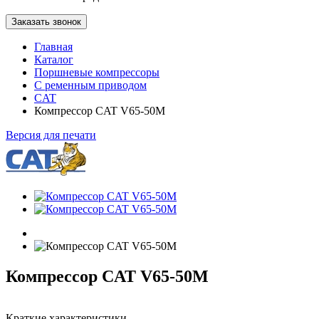
Заказать звонок
Главная
Каталог
Поршневые компрессоры
С ременным приводом
CAT
Компрессор CAT V65-50M
Версия для печати
Компрессор CAT V65-50M
Краткие характеристики