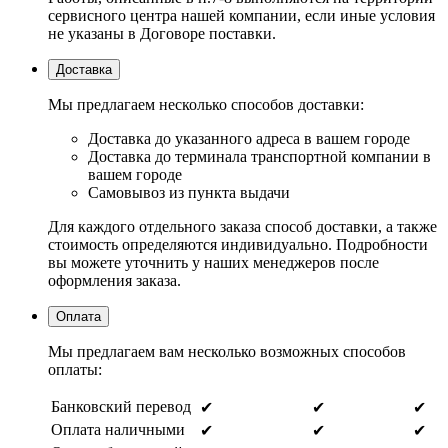
сервисного центра нашей компании, если иные условия
не указаны в Договоре поставки.
Доставка
Мы предлагаем несколько способов доставки:
Доставка до указанного адреса в вашем городе
Доставка до терминала транспортной компании в
вашем городе
Самовывоз из пункта выдачи
Для каждого отдельного заказа способ доставки, а также
стоимость определяются индивидуально. Подробности
вы можете уточнить у наших менеджеров после
оформления заказа.
Оплата
Мы предлагаем вам несколько возможных способов
оплаты:
Банковский перевод
✔
✔
✔
Оплата наличными
✔
✔
✔