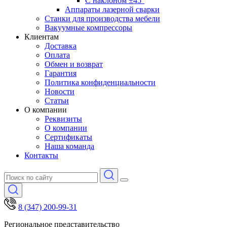
С наклоном ±45°
Аппараты лазерной сварки
Станки для производства мебели
Вакуумные компрессоры
Клиентам
Доставка
Оплата
Обмен и возврат
Гарантия
Политика конфиденциальности
Новости
Статьи
О компании
Реквизиты
О компании
Сертификаты
Наша команда
Контакты
8 (347) 200-99-31
Региональное представительство