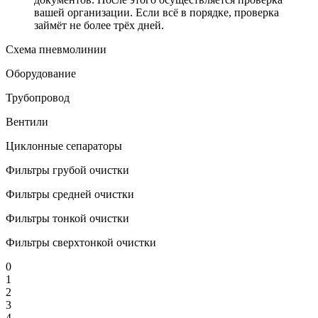
вашей организации. Если всё в порядке, проверка
займёт не более трёх дней.
Схема пневмолинии
Оборудование
Трубопровод
Вентили
Циклонные сепараторы
Фильтры грубой очистки
Фильтры средней очистки
Фильтры тонкой очистки
Фильтры сверхтонкой очистки
0
1
2
3
4