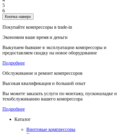
5
6
Кнопка наверх
Покупайте компрессоры в trade-in
Экономим ваше время и деньги
Выкупаем бывшие в эксплуатации компрессоры и
предоставляем скидку на новое оборудование
Подробнее
Обслуживание и ремонт компрессоров
Высокая квалификация и большой опыт
Вы можете заказать услуги по монтажу, пусконаладке и
техобслуживанию вашего компрессора
Подробнее
Каталог
Винтовые компрессоры