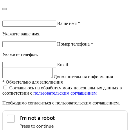
Ваше имя
*
Укажите ваше имя.
Номер телефона
*
Укажите телефон.
Email
Дополнительная информация
*
Обязательно для заполнения
Соглашаюсь на обработку моих персональных данных в
соответствии с
пользовательским соглашением
Необходимо согласиться с пользовательским соглашением.