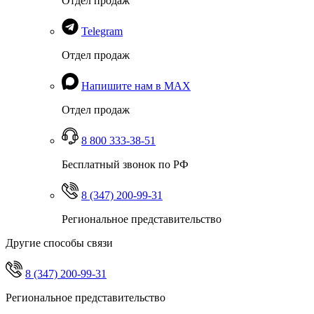
Отдел продаж
Telegram
Отдел продаж
Напишите нам в MAX
Отдел продаж
8 800 333-38-51
Бесплатный звонок по РФ
8 (347) 200-99-31
Региональное представительство
Другие способы связи
8 (347) 200-99-31
Региональное представительство