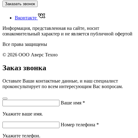
Заказать звонок
Вконтакте
Информация, представленная на сайте, носит
ознакомительный характер и не является публичной офертой
Все права защищены
© 2026 ООО Аверс Техно
Заказ звонка
Оставьте Ваши контактные данные, и наш специалист
проконсультирует по всем интересующим Вас вопросам.
Ваше имя
*
Укажите ваше имя.
Номер телефона
*
Укажите телефон.