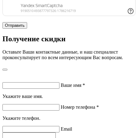
Отправить
Получение скидки
Оставьте Ваши контактные данные, и наш специалист
проконсультирует по всем интересующим Вас вопросам.
Ваше имя
*
Укажите ваше имя.
Номер телефона
*
Укажите телефон.
Email