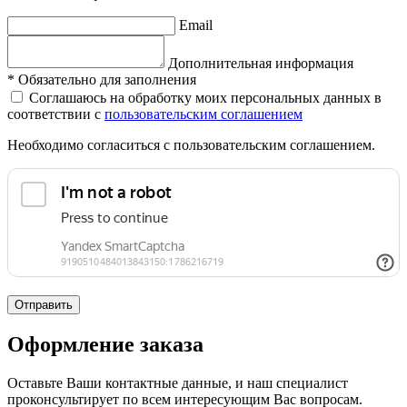
Email
Дополнительная информация
*
Обязательно для заполнения
Соглашаюсь на обработку моих персональных данных в
соответствии с
пользовательским соглашением
Необходимо согласиться с пользовательским соглашением.
Отправить
Оформление заказа
Оставьте Ваши контактные данные, и наш специалист
проконсультирует по всем интересующим Вас вопросам.