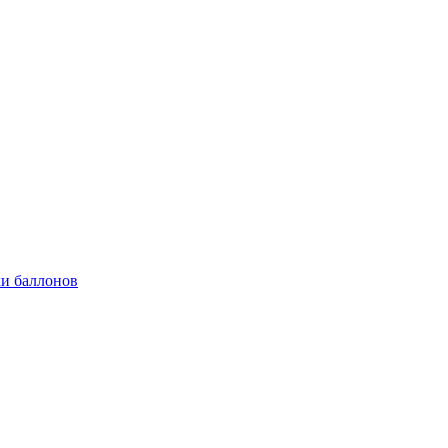
и баллонов