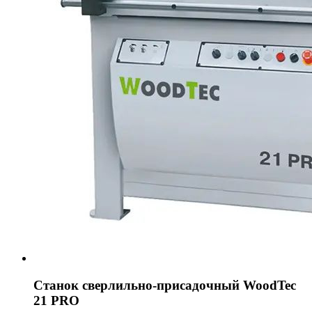
Станок сверлильно-присадочный WoodTec
21 PRO