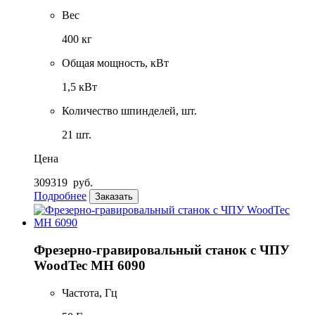
Вес
400 кг
Общая мощность, кВт
1,5 кВт
Количество шпинделей, шт.
21 шт.
Цена
309319
руб.
Подробнее
Заказать
Фрезерно-гравировальный станок с ЧПУ
WoodTec MH 6090
Частота, Гц