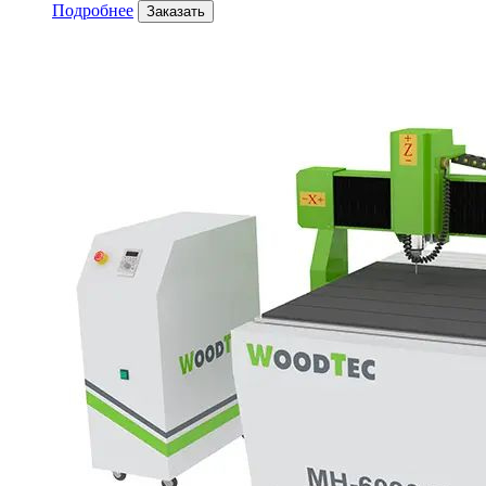
Подробнее
Заказать