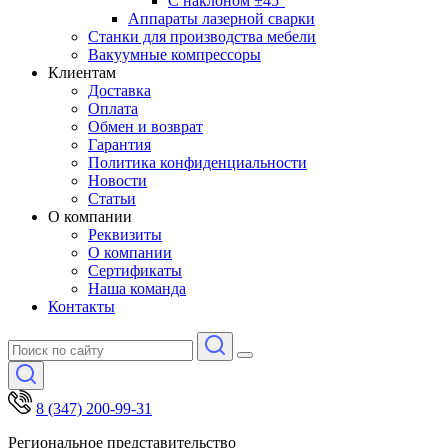
С наклоном ±45°
Аппараты лазерной сварки
Станки для производства мебели
Вакуумные компрессоры
Клиентам
Доставка
Оплата
Обмен и возврат
Гарантия
Политика конфиденциальности
Новости
Статьи
О компании
Реквизиты
О компании
Сертификаты
Наша команда
Контакты
8 (347) 200-99-31
Региональное представительство