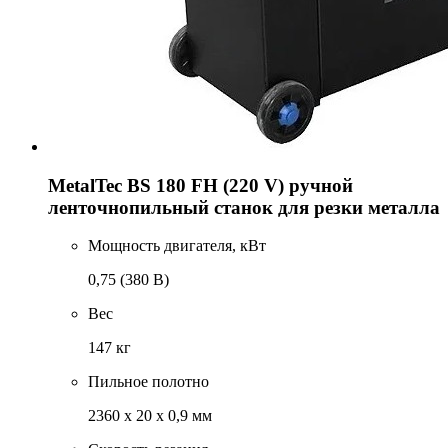
MetalTec BS 180 FH (220 V) ручной
ленточнопильный станок для резки металла
Мощность двигателя, кВт
0,75 (380 В)
Вес
147 кг
Пильное полотно
2360 х 20 х 0,9 мм