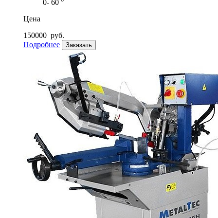
0- 60 °
Цена
150000
руб.
Подробнее
Заказать