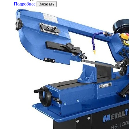
Подробнее
Заказать