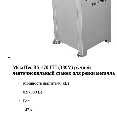
MetalTec BS 170 FH (380V) ручной
ленточнопильный станок для резки металла
Мощность двигателя, кВт
0,9 (380 В)
Вес
147 кг