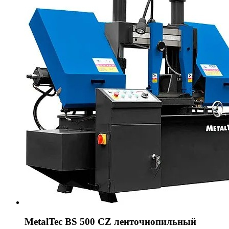
MetalTec BS 500 CZ ленточнопильный