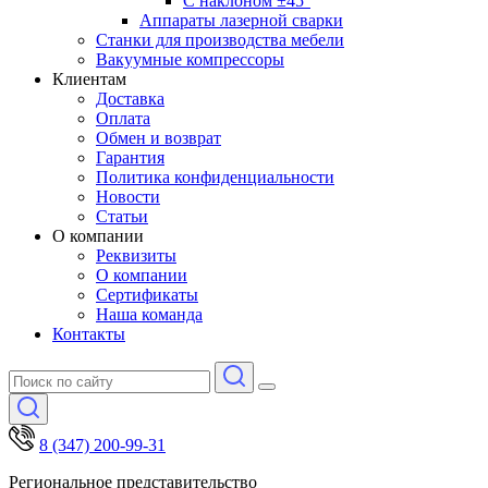
С наклоном ±45°
Аппараты лазерной сварки
Станки для производства мебели
Вакуумные компрессоры
Клиентам
Доставка
Оплата
Обмен и возврат
Гарантия
Политика конфиденциальности
Новости
Статьи
О компании
Реквизиты
О компании
Сертификаты
Наша команда
Контакты
8 (347) 200-99-31
Региональное представительство