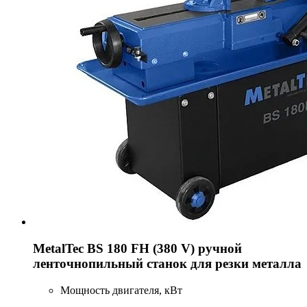
MetalTec BS 180 FH (380 V) ручной
ленточнопильный станок для резки металла
Мощность двигателя, кВт