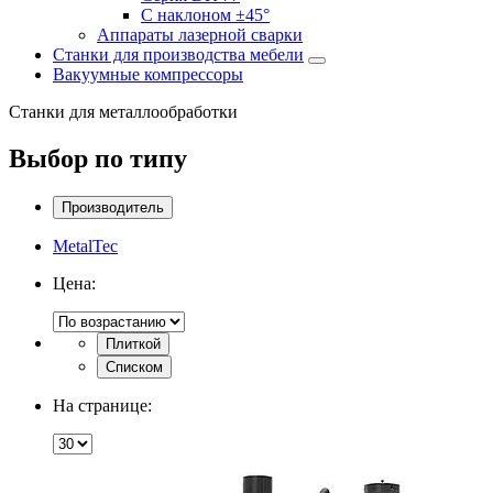
С наклоном ±45°
Аппараты лазерной сварки
Станки для производства мебели
Вакуумные компрессоры
Станки для металлообработки
Выбор по типу
Производитель
MetalTec
Цена:
Плиткой
Списком
На странице: