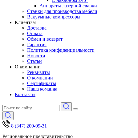
С наклоном ±45°
Аппараты лазерной сварки
Станки для производства мебели
Вакуумные компрессоры
Клиентам
Доставка
Оплата
Обмен и возврат
Гарантия
Политика конфиденциальности
Новости
Статьи
О компании
Реквизиты
О компании
Сертификаты
Наша команда
Контакты
8 (347) 200-99-31
Региональное представительство