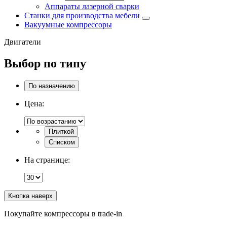
Аппараты лазерной сварки
Станки для производства мебели
Вакуумные компрессоры
Двигатели
Выбор по типу
По назначению
Цена:
Плиткой
Списком
На странице:
Кнопка наверх
Покупайте компрессоры в trade-in