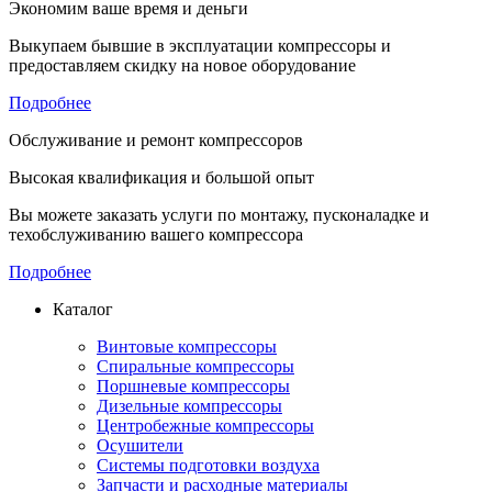
Экономим ваше время и деньги
Выкупаем бывшие в эксплуатации компрессоры и
предоставляем скидку на новое оборудование
Подробнее
Обслуживание и ремонт компрессоров
Высокая квалификация и большой опыт
Вы можете заказать услуги по монтажу, пусконаладке и
техобслуживанию вашего компрессора
Подробнее
Каталог
Винтовые компрессоры
Спиральные компрессоры
Поршневые компрессоры
Дизельные компрессоры
Центробежные компрессоры
Осушители
Системы подготовки воздуха
Запчасти и расходные материалы