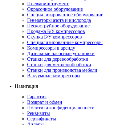
Пневмоинструмент
Окрасочное оборудование
Специализированное оборудование
Генераторы азота и кислорода
Пескоструйное оборудование
Продажа Б/У компрессоров
Скупка Б/У компрессоров
Специализированные компрессоры
Компрессоры в аренду
Дизельные насосные установки
Станки для деревообработки
Станки для металлообработки
Станки для производства мебели
Вакуумные компрессоры
Навигация
Гарантия
Возврат и обмен
Политика конфиденциальности
Реквизиты
Сертификаты
Дилеры
Сервис
Лизинг