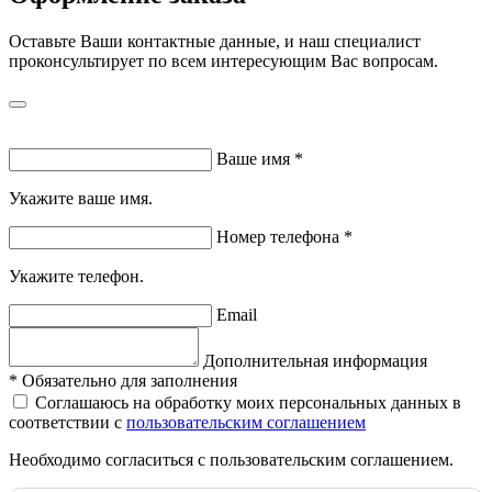
Оставьте Ваши контактные данные, и наш специалист
проконсультирует по всем интересующим Вас вопросам.
Ваше имя
*
Укажите ваше имя.
Номер телефона
*
Укажите телефон.
Email
Дополнительная информация
*
Обязательно для заполнения
Соглашаюсь на обработку моих персональных данных в
соответствии с
пользовательским соглашением
Необходимо согласиться с пользовательским соглашением.