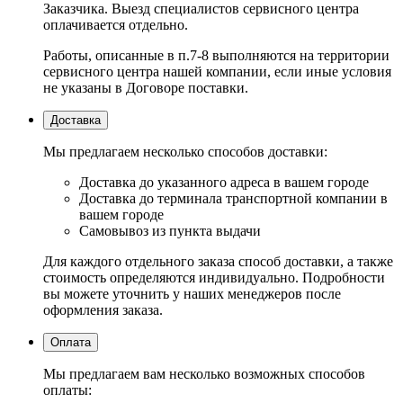
Заказчика. Выезд специалистов сервисного центра
оплачивается отдельно.
Работы, описанные в п.7-8 выполняются на территории
сервисного центра нашей компании, если иные условия
не указаны в Договоре поставки.
Доставка
Мы предлагаем несколько способов доставки:
Доставка до указанного адреса в вашем городе
Доставка до терминала транспортной компании в
вашем городе
Самовывоз из пункта выдачи
Для каждого отдельного заказа способ доставки, а также
стоимость определяются индивидуально. Подробности
вы можете уточнить у наших менеджеров после
оформления заказа.
Оплата
Мы предлагаем вам несколько возможных способов
оплаты: