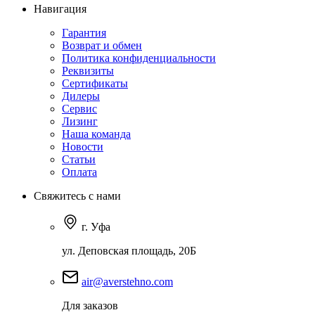
Навигация
Гарантия
Возврат и обмен
Политика конфиденциальности
Реквизиты
Сертификаты
Дилеры
Сервис
Лизинг
Наша команда
Новости
Статьи
Оплата
Свяжитесь с нами
г. Уфа
ул. Деповская площадь, 20Б
air@averstehno.com
Для заказов