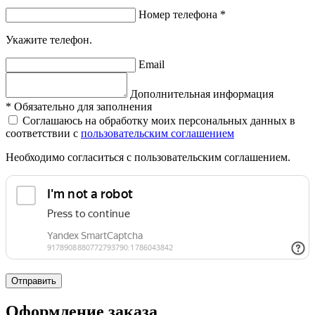
Номер телефона
*
Укажите телефон.
Email
Дополнительная информация
*
Обязательно для заполнения
Соглашаюсь на обработку моих персональных данных в
соответствии с
пользовательским соглашением
Необходимо согласиться с пользовательским соглашением.
Отправить
Оформление заказа