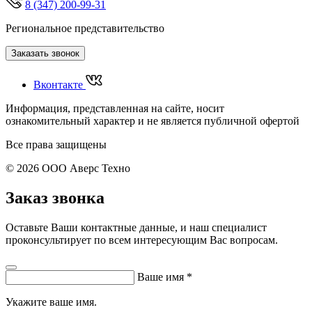
8 (347) 200-99-31
Региональное представительство
Заказать звонок
Вконтакте
Информация, представленная на сайте, носит
ознакомительный характер и не является публичной офертой
Все права защищены
© 2026 ООО Аверс Техно
Заказ звонка
Оставьте Ваши контактные данные, и наш специалист
проконсультирует по всем интересующим Вас вопросам.
Ваше имя
*
Укажите ваше имя.