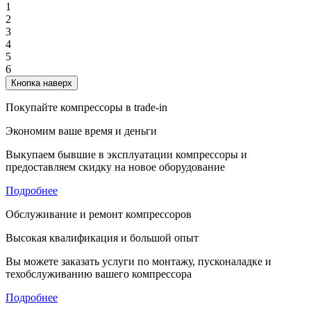
1
2
3
4
5
6
Кнопка наверх
Покупайте компрессоры в trade-in
Экономим ваше время и деньги
Выкупаем бывшие в эксплуатации компрессоры и
предоставляем скидку на новое оборудование
Подробнее
Обслуживание и ремонт компрессоров
Высокая квалификация и большой опыт
Вы можете заказать услуги по монтажу, пусконаладке и
техобслуживанию вашего компрессора
Подробнее