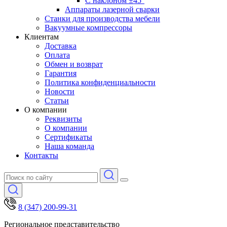
С наклоном ±45°
Аппараты лазерной сварки
Станки для производства мебели
Вакуумные компрессоры
Клиентам
Доставка
Оплата
Обмен и возврат
Гарантия
Политика конфиденциальности
Новости
Статьи
О компании
Реквизиты
О компании
Сертификаты
Наша команда
Контакты
8 (347) 200-99-31
Региональное представительство