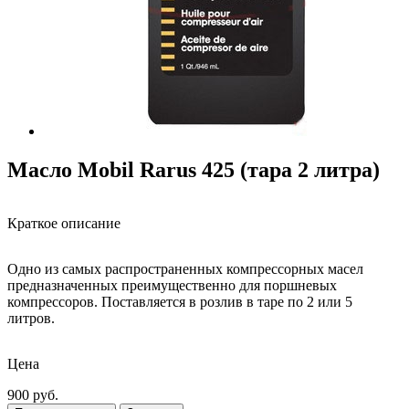
Масло Mobil Rarus 425 (тара 2 литра)
Краткое описание
Одно из самых распространенных компрессорных масел
предназначенных преимущественно для поршневых
компрессоров. Поставляется в розлив в таре по 2 или 5
литров.
Цена
900
руб.