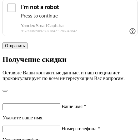
Отправить
Получение скидки
Оставьте Ваши контактные данные, и наш специалист
проконсультирует по всем интересующим Вас вопросам.
Ваше имя
*
Укажите ваше имя.
Номер телефона
*
Укажите телефон.