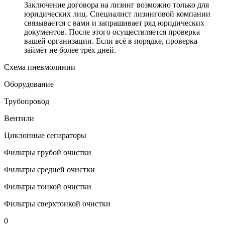
Заключение договора на лизинг возможно только для
юридических лиц. Специалист лизинговой компании
связывается с вами и запрашивает ряд юридических
документов. После этого осуществляется проверка
вашей организации. Если всё в порядке, проверка
займёт не более трёх дней.
Схема пневмолинии
Оборудование
Трубопровод
Вентили
Циклонные сепараторы
Фильтры грубой очистки
Фильтры средней очистки
Фильтры тонкой очистки
Фильтры сверхтонкой очистки
0