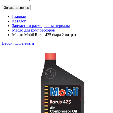
Заказать звонок
Главная
Каталог
Запчасти и расходные материалы
Масло для компрессоров
Масло Mobil Rarus 425 (тара 2 литра)
Версия для печати