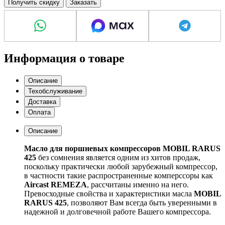
Получить скидку
Заказать
Информация о товаре
Описание
Техобслуживание
Доставка
Оплата
Описание
Масло для поршневых компрессоров MOBIL RARUS
425
без сомнения является одним из хитов продаж,
поскольку практически любой зарубежный компрессор,
в частности такие распространенные комперссоры как
Aircast REMEZA
, рассчитаны именно на него.
Превосходные свойства и характеристики масла
MOBIL
RARUS 425
, позволяют Вам всегда быть уверенными в
надежной и долговечной работе Вашего компрессора.