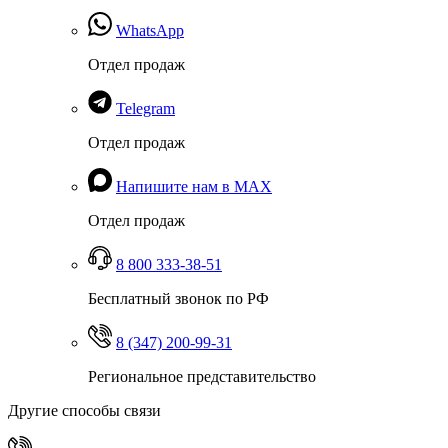
WhatsApp
Отдел продаж
Telegram
Отдел продаж
Напишите нам в MAX
Отдел продаж
8 800 333-38-51
Бесплатный звонок по РФ
8 (347) 200-99-31
Региональное представительство
Другие способы связи