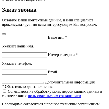
Заказ звонка
Оставьте Ваши контактные данные, и наш специалист
проконсультирует по всем интересующим Вас вопросам.
Ваше имя
*
Укажите ваше имя.
Номер телефона
*
Укажите телефон.
Email
Дополнительная информация
*
Обязательно для заполнения
Соглашаюсь на обработку моих персональных данных в
соответствии с
пользовательским соглашением
Необходимо согласиться с пользовательским соглашением.