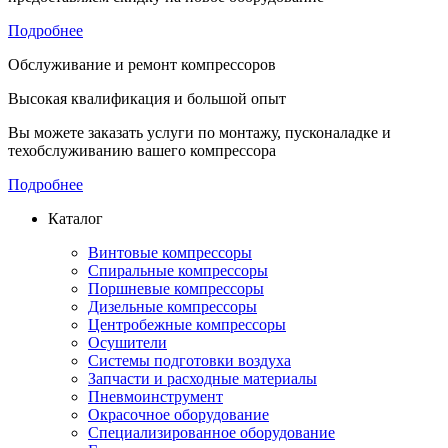
Подробнее
Обслуживание и ремонт компрессоров
Высокая квалификация и большой опыт
Вы можете заказать услуги по монтажу, пусконаладке и
техобслуживанию вашего компрессора
Подробнее
Каталог
Винтовые компрессоры
Спиральные компрессоры
Поршневые компрессоры
Дизельные компрессоры
Центробежные компрессоры
Осушители
Системы подготовки воздуха
Запчасти и расходные материалы
Пневмоинструмент
Окрасочное оборудование
Специализированное оборудование