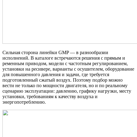
Сильная сторона линейки GMP — в разнообразии
исполнений. В каталоге встречаются решения с прямым и
ременным приводом, модели с частотным регулированием,
установки на ресивере, варианты с осушителем, оборудование
для повышенного давления и задачи, где требуется
подготовленный сжатый воздух. Поэтому подбор можно
вести не только по мощности двигателя, но и по реальному
сценарию эксплуатации: давлению, графику нагрузки, месту
установки, требованиям к качеству воздуха и
энергопотреблению.