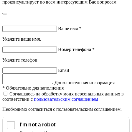
проконсультирует по всем интересующим Вас вопросам.
Ваше имя
*
Укажите ваше имя.
Номер телефона
*
Укажите телефон.
Email
Дополнительная информация
*
Обязательно для заполнения
Соглашаюсь на обработку моих персональных данных в
соответствии с
пользовательским соглашением
Необходимо согласиться с пользовательским соглашением.