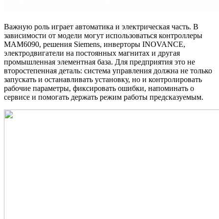
Важную роль играет автоматика и электрическая часть. В
зависимости от модели могут использоваться контроллеры
MAM6090, решения Siemens, инверторы INOVANCE,
электродвигатели на постоянных магнитах и другая
промышленная элементная база. Для предприятия это не
второстепенная деталь: система управления должна не только
запускать и останавливать установку, но и контролировать
рабочие параметры, фиксировать ошибки, напоминать о
сервисе и помогать держать режим работы предсказуемым.