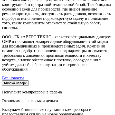
конструкцией и прозрачной технической базой. Такой подход
особенно важен для производств, где имеют значение
ремонтопригодность, доступность расходников, возможность
подобрать исполнение под конкретную задачу и понимание
того, какие компоненты отвечают за стабильную работу
системы.
ООО «ГК «АВЕРС ТЕХНО» является официальным дилером
GMP и поставляет компрессорное оборудование этой марки
для промышленных и производственных задач. Компания
помогает подобрать исполнение под параметры пневмосети,
требования к давлению, производительности и качеству
воздуха, а также обеспечивает поставку оборудования с
учётом дальнейшей эксплуатации и сервисного
обслуживания.
Все новости
Кнопка наверх
Покупайте компрессоры в trade-in
Экономим ваше время и деньги
Выкупаем бывшие в эксплуатации компрессоры и
предоставляем скидку на новое оборудование