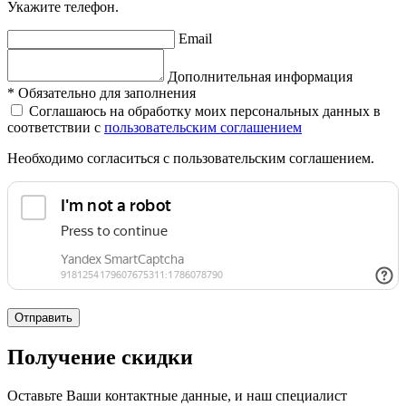
Укажите телефон.
Email
Дополнительная информация
*
Обязательно для заполнения
Соглашаюсь на обработку моих персональных данных в
соответствии с
пользовательским соглашением
Необходимо согласиться с пользовательским соглашением.
Отправить
Получение скидки
Оставьте Ваши контактные данные, и наш специалист