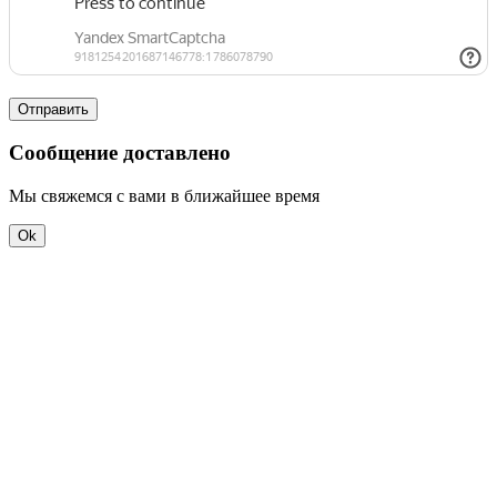
Отправить
Сообщение доставлено
Мы свяжемся с вами в ближайшее время
Ok