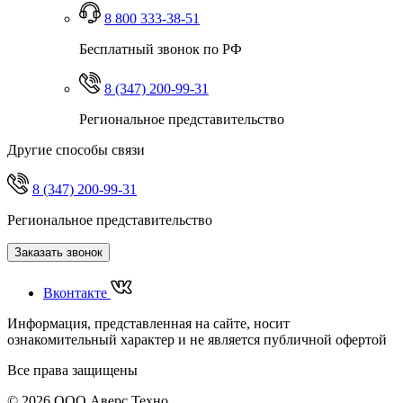
8 800 333-38-51
Бесплатный звонок по РФ
8 (347) 200-99-31
Региональное представительство
Другие способы связи
8 (347) 200-99-31
Региональное представительство
Заказать звонок
Вконтакте
Информация, представленная на сайте, носит
ознакомительный характер и не является публичной офертой
Все права защищены
© 2026 ООО Аверс Техно