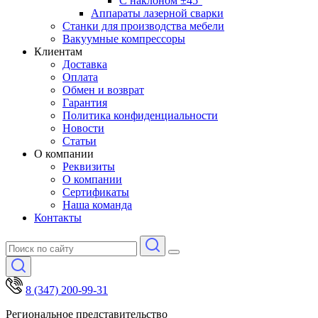
С наклоном ±45°
Аппараты лазерной сварки
Станки для производства мебели
Вакуумные компрессоры
Клиентам
Доставка
Оплата
Обмен и возврат
Гарантия
Политика конфиденциальности
Новости
Статьи
О компании
Реквизиты
О компании
Сертификаты
Наша команда
Контакты
8 (347) 200-99-31
Региональное представительство