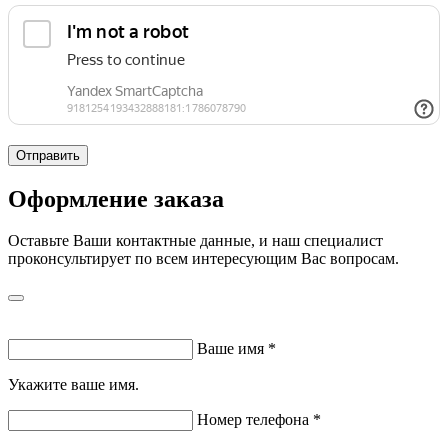
Отправить
Оформление заказа
Оставьте Ваши контактные данные, и наш специалист
проконсультирует по всем интересующим Вас вопросам.
Ваше имя
*
Укажите ваше имя.
Номер телефона
*