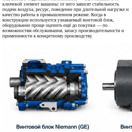
ключевой элемент машины: от него зависят стабильность
подачи воздуха, ресурс, поведение при длительной нагрузке и
качество работы в промышленном режиме. Когда в
конструкции используется узнаваемый винтовой блок,
оборудование проще оценить ещё до покупки — по
возможностям обслуживания, запасу производительности и
применимости к конкретному производству.