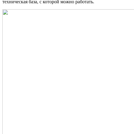
техническая база, с которой можно работать.