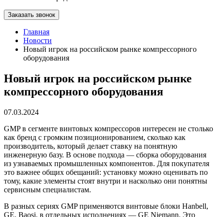
Заказать звонок
Главная
Новости
Новый игрок на российском рынке компрессорного
оборудования
Новый игрок на российском рынке
компрессорного оборудования
07.03.2024
GMP в сегменте винтовых компрессоров интересен не столько
как бренд с громким позиционированием, сколько как
производитель, который делает ставку на понятную
инженерную базу. В основе подхода — сборка оборудования
из узнаваемых промышленных компонентов. Для покупателя
это важнее общих обещаний: установку можно оценивать по
тому, какие элементы стоят внутри и насколько они понятны
сервисным специалистам.
В разных сериях GMP применяются винтовые блоки Hanbell,
GE, Baosi, в отдельных исполнениях — GE Niemann. Это