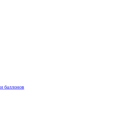
и баллонов